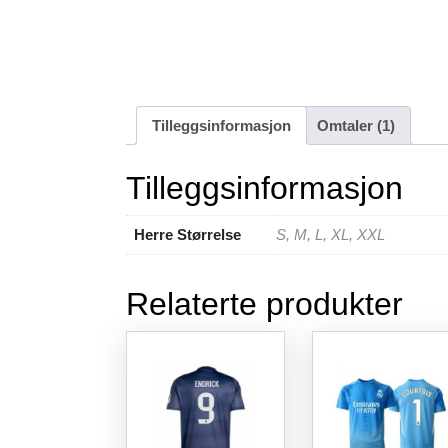
Tilleggsinformasjon
Omtaler (1)
Tilleggsinformasjon
Herre Størrelse
S, M, L, XL, XXL
Relaterte produkter