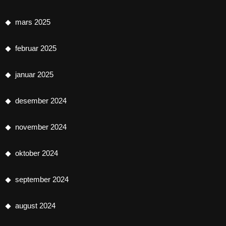
mars 2025
februar 2025
januar 2025
desember 2024
november 2024
oktober 2024
september 2024
august 2024