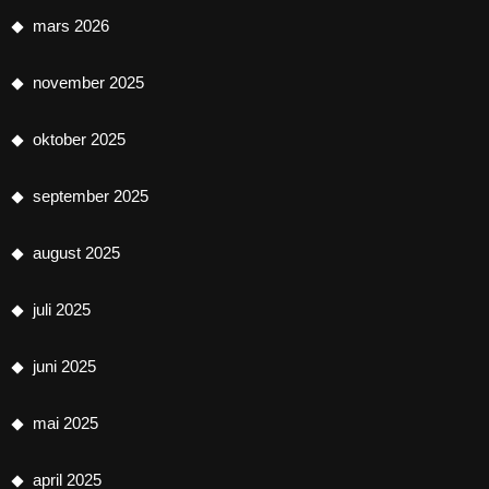
mars 2026
november 2025
oktober 2025
september 2025
august 2025
juli 2025
juni 2025
mai 2025
april 2025