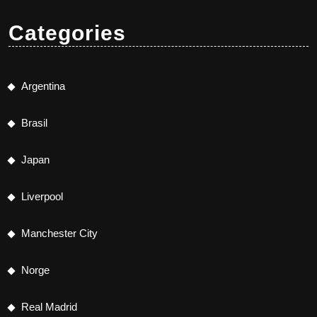
Categories
Argentina
Brasil
Japan
Liverpool
Manchester City
Norge
Real Madrid