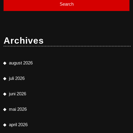
Archives
august 2026
juli 2026
juni 2026
mai 2026
april 2026