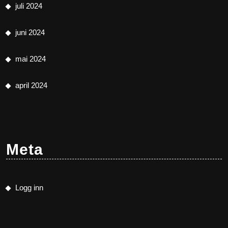
juli 2024
juni 2024
mai 2024
april 2024
Meta
Logg inn