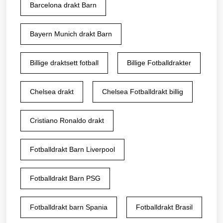
Barcelona drakt Barn
Bayern Munich drakt Barn
Billige draktsett fotball
Billige Fotballdrakter
Chelsea drakt
Chelsea Fotballdrakt billig
Cristiano Ronaldo drakt
Fotballdrakt Barn Liverpool
Fotballdrakt Barn PSG
Fotballdrakt barn Spania
Fotballdrakt Brasil