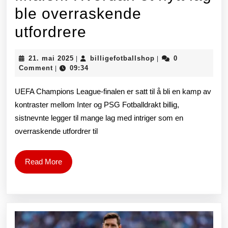
ble overraskende
Paris
utfordrere
Saint-
21.
billigefotballshop
21. mai 2025
billigefotballshop
0
|
|
Germains
mai
Comment
09:34
|
2025
vei
UEFA Champions League-finalen er satt til å bli en kamp av
til
kontraster mellom Inter og PSG Fotballdrakt billig,
sistnevnte legger til mange lag med intriger som en
Champions
overraskende utfordrer til
League-
finalen:
Read
Read More
More
Hvordan
et
nytt