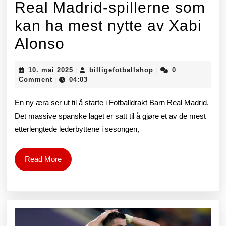
Real Madrid-spillerne som
odds,
kan ha mest nytte av Xabi
lagoppst
Real
Alonso
Madrid-
10.
billigefotballshop
10. mai 2025
billigefotballshop
0
|
|
spillerne
mai
Comment
04:03
|
2025
som
En ny æra ser ut til å starte i Fotballdrakt Barn Real Madrid.
kan
Det massive spanske laget er satt til å gjøre et av de mest
etterlengtede lederbyttene i sesongen,
ha
mest
Read
Read More
nytte
More
av
Xabi
Alonso