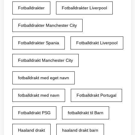
Fotballdrakter
Fotballdrakter Liverpool
Fotballdrakter Manchester City
Fotballdrakter Spania
Fotballdrakt Liverpool
Fotballdrakt Manchester City
fotballdrakt med eget navn
fotballdrakt med navn
Fotballdrakt Portugal
Fotballdrakt PSG
fotballdrakt til Barn
Haaland drakt
haaland drakt barn