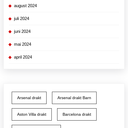
august 2024
juli 2024
juni 2024
mai 2024
april 2024
Arsenal drakt
Arsenal drakt Barn
Aston Villa drakt
Barcelona drakt