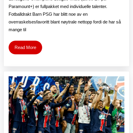
definere
Paramount+) er fullpakket med individuelle talenter.
Fotballdrakt Barn PSG har blitt noe av en
Champions
overraskelsesfavoritt blant nøytrale nettopp fordi de har så
League-
mange til
finalen:
PSGs
Read
Read More
More
angripere,
Inters
stjernespiss.