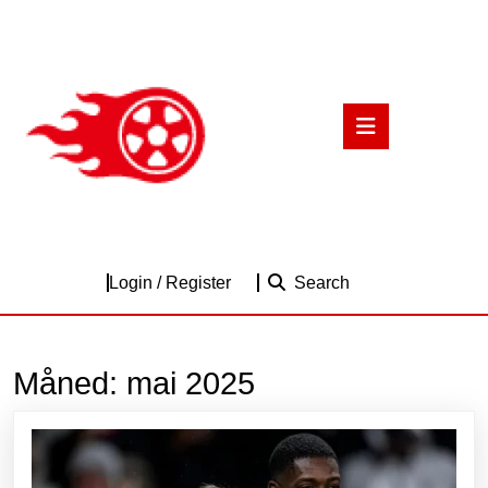
Skip
to
content
Skip
to
Open
content
Button
Login
Login / Register
Search
/
Register
Måned:
mai 2025