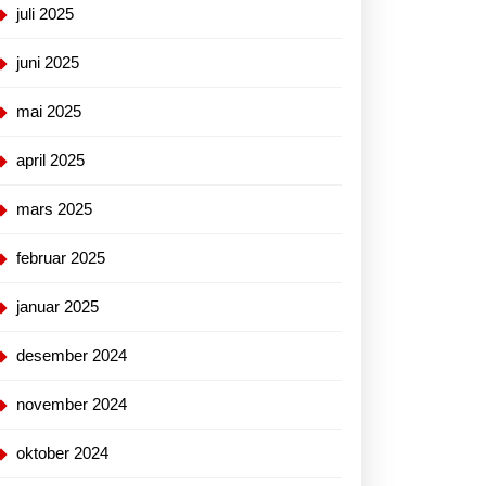
juli 2025
juni 2025
mai 2025
april 2025
mars 2025
hop
februar 2025
s
januar 2025
desember 2024
november 2024
oktober 2024