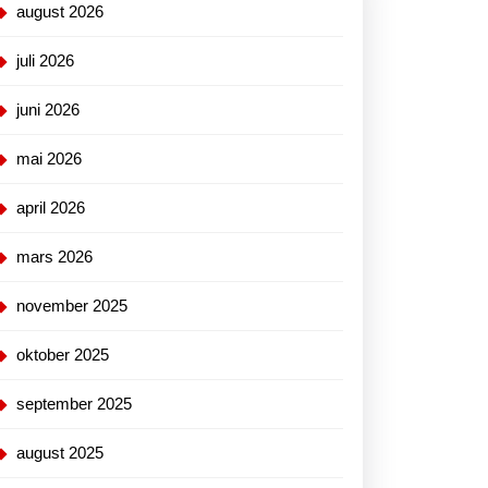
august 2026
d
juli 2026
juni 2026
hop
mai 2026
april 2026
mars 2026
november 2025
oktober 2025
september 2025
august 2025