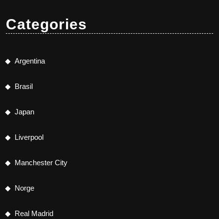
Categories
Argentina
Brasil
Japan
Liverpool
Manchester City
Norge
Real Madrid