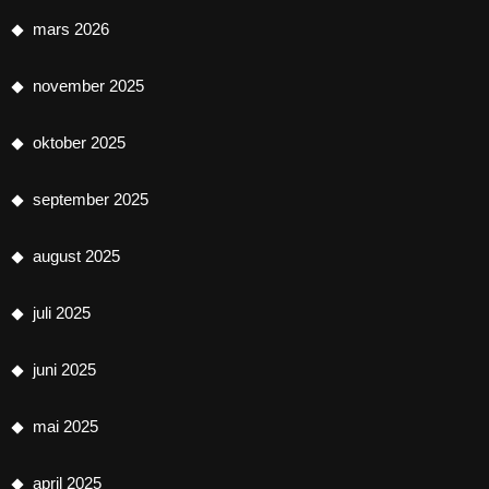
mars 2026
november 2025
oktober 2025
september 2025
august 2025
juli 2025
juni 2025
mai 2025
april 2025