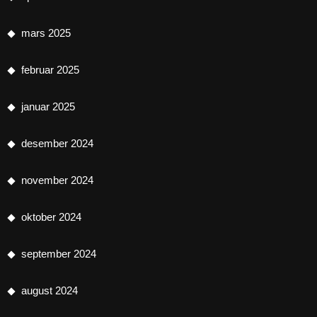
mars 2025
februar 2025
januar 2025
desember 2024
november 2024
oktober 2024
september 2024
august 2024