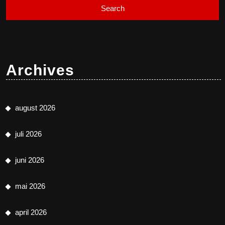
Archives
august 2026
juli 2026
juni 2026
mai 2026
april 2026