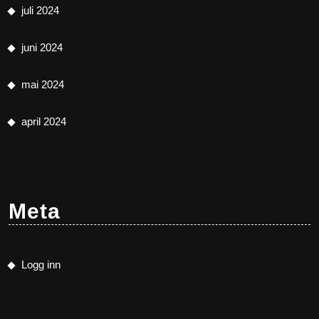
juli 2024
juni 2024
mai 2024
april 2024
Meta
Logg inn