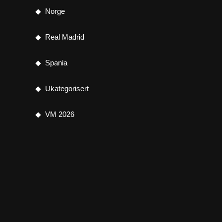
Norge
Real Madrid
Spania
Ukategorisert
VM 2026