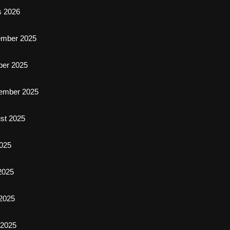
s 2026
ember 2025
ber 2025
ember 2025
st 2025
2025
 2025
2025
l 2025