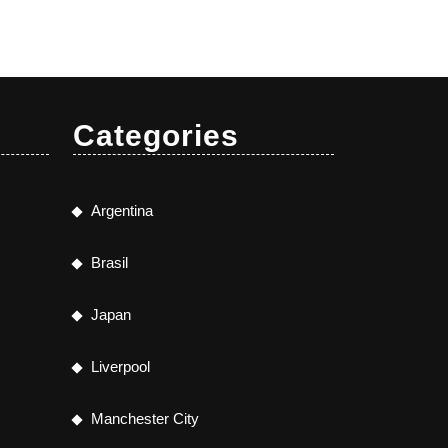
Categories
Argentina
Brasil
Japan
Liverpool
Manchester City