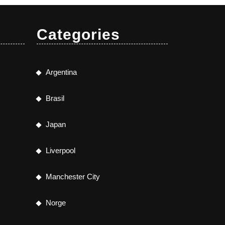
Categories
Argentina
Brasil
Japan
Liverpool
Manchester City
Norge