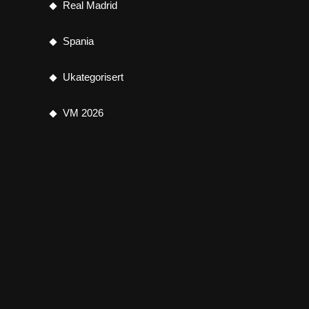
Real Madrid
Spania
Ukategorisert
VM 2026