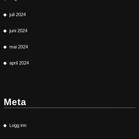
juli 2024
juni 2024
mai 2024
april 2024
Meta
Logg inn