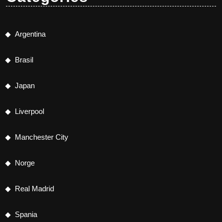
Argentina
Brasil
Japan
Liverpool
Manchester City
Norge
Real Madrid
Spania