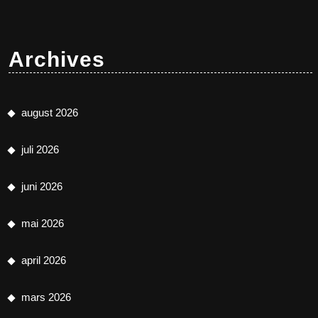
Archives
august 2026
juli 2026
juni 2026
mai 2026
april 2026
mars 2026