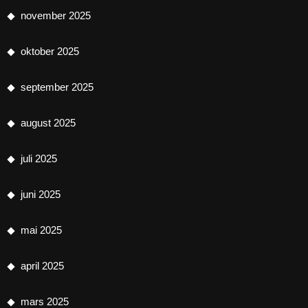
november 2025
oktober 2025
september 2025
august 2025
juli 2025
juni 2025
mai 2025
april 2025
mars 2025