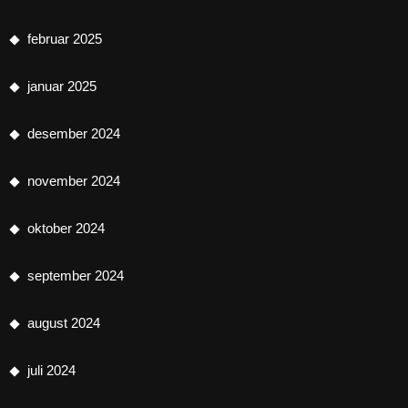
februar 2025
januar 2025
desember 2024
november 2024
oktober 2024
september 2024
august 2024
juli 2024