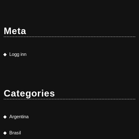
Meta
Logg inn
Categories
Argentina
Brasil