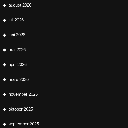
august 2026
juli 2026
juni 2026
mai 2026
april 2026
mars 2026
november 2025
oktober 2025
september 2025