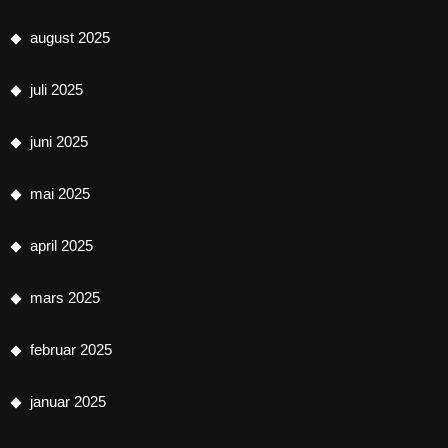
august 2025
juli 2025
juni 2025
mai 2025
april 2025
mars 2025
februar 2025
januar 2025