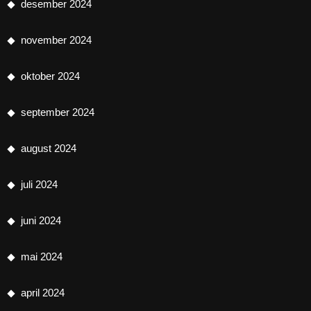
desember 2024
november 2024
oktober 2024
september 2024
august 2024
juli 2024
juni 2024
mai 2024
april 2024