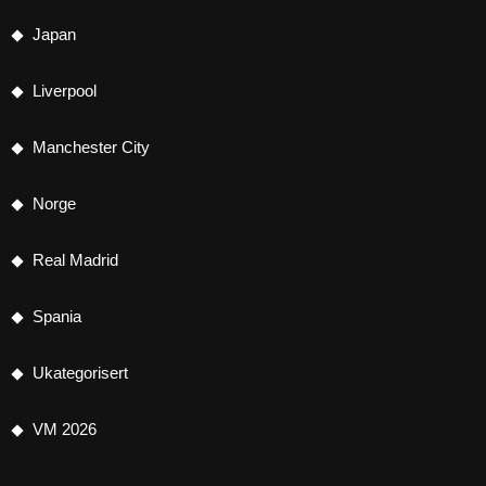
Japan
Liverpool
Manchester City
Norge
Real Madrid
Spania
Ukategorisert
VM 2026