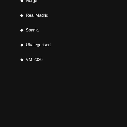
Norge
Real Madrid
Spania
Ukategorisert
VM 2026