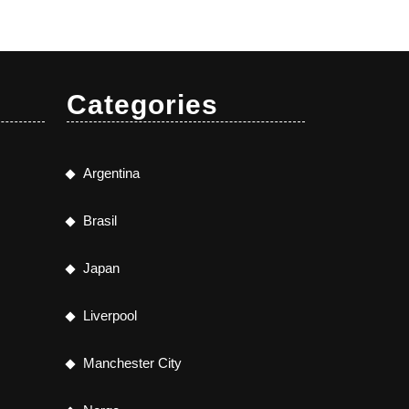
Categories
Argentina
Brasil
Japan
Liverpool
Manchester City