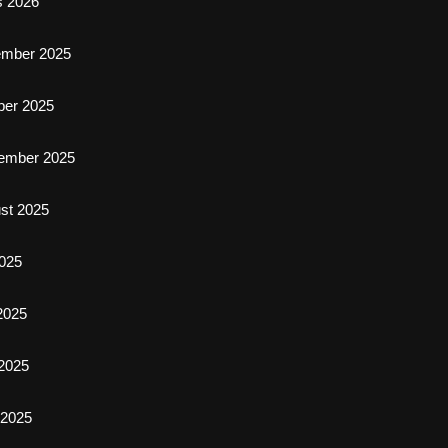
s 2026
ember 2025
ber 2025
ember 2025
st 2025
2025
 2025
2025
l 2025