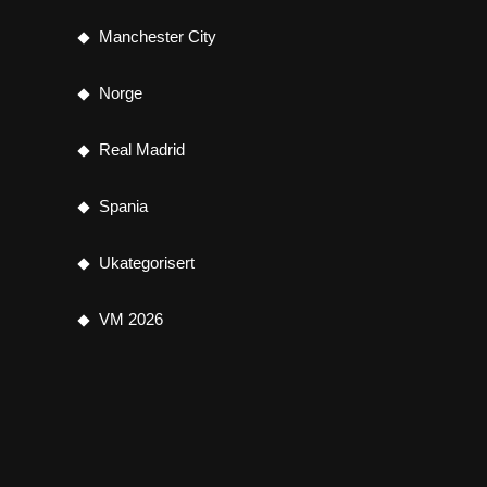
Manchester City
Norge
Real Madrid
Spania
Ukategorisert
VM 2026