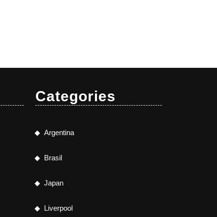
Categories
Argentina
Brasil
Japan
Liverpool