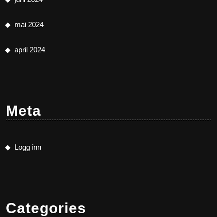
mai 2024
april 2024
Meta
Logg inn
Categories