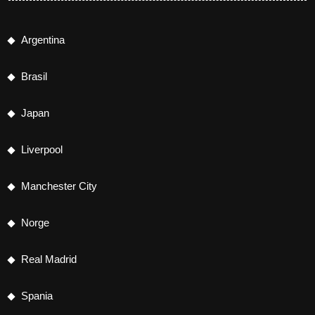
Argentina
Brasil
Japan
Liverpool
Manchester City
Norge
Real Madrid
Spania