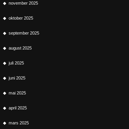
november 2025
oktober 2025
september 2025
august 2025
juli 2025
juni 2025
mai 2025
april 2025
mars 2025