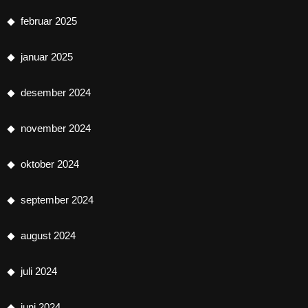
februar 2025
januar 2025
desember 2024
november 2024
oktober 2024
september 2024
august 2024
juli 2024
juni 2024