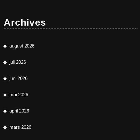
Archives
august 2026
juli 2026
juni 2026
mai 2026
april 2026
mars 2026