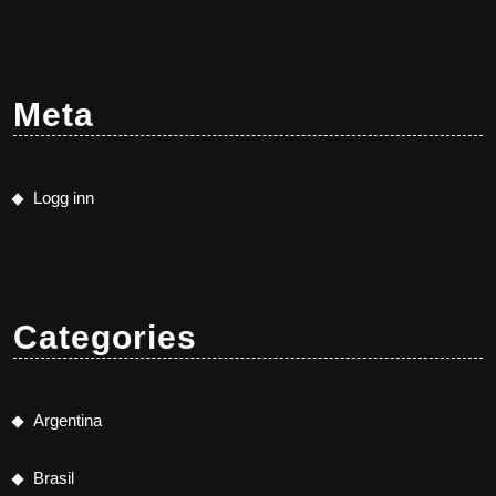
Meta
Logg inn
Categories
Argentina
Brasil