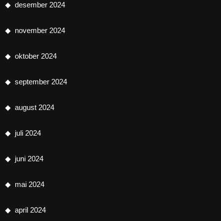
desember 2024
november 2024
oktober 2024
september 2024
august 2024
juli 2024
juni 2024
mai 2024
april 2024