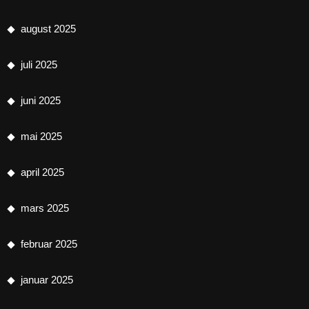
august 2025
juli 2025
juni 2025
mai 2025
april 2025
mars 2025
februar 2025
januar 2025