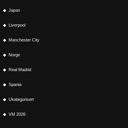
Japan
Liverpool
Manchester City
Norge
Real Madrid
Spania
Ukategorisert
VM 2026