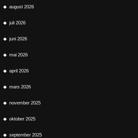
august 2026
juli 2026
juni 2026
mai 2026
april 2026
mars 2026
november 2025
oktober 2025
september 2025