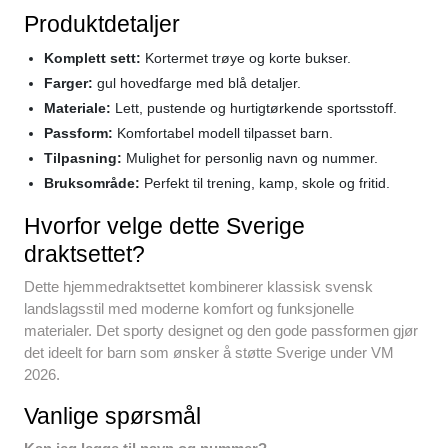
Produktdetaljer
Komplett sett:
Kortermet trøye og korte bukser.
Farger:
gul hovedfarge med blå detaljer.
Materiale:
Lett, pustende og hurtigtørkende sportsstoff.
Passform:
Komfortabel modell tilpasset barn.
Tilpasning:
Mulighet for personlig navn og nummer.
Bruksområde:
Perfekt til trening, kamp, skole og fritid.
Hvorfor velge dette Sverige
draktsettet?
Dette hjemmedraktsettet kombinerer klassisk svensk
landslagsstil med moderne komfort og funksjonelle
materialer. Det sporty designet og den gode passformen gjør
det ideelt for barn som ønsker å støtte Sverige under VM
2026.
Vanlige spørsmål