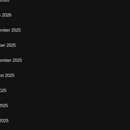
s 2026
ember 2025
ber 2025
ember 2025
st 2025
2025
 2025
2025