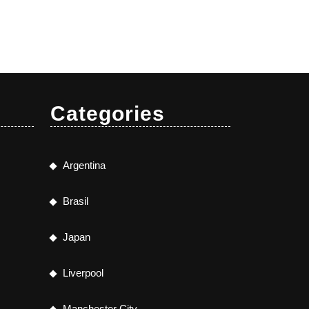
Categories
Argentina
Brasil
Japan
Liverpool
Manchester City