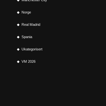
Norge
Real Madrid
Spania
Ukategorisert
VM 2026