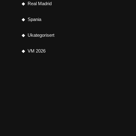
Real Madrid
Spania
Ukategorisert
VM 2026