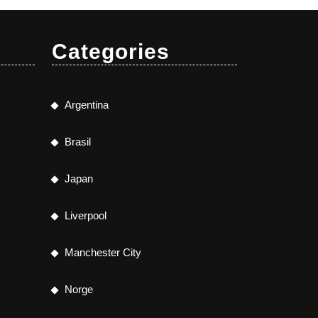
Categories
Argentina
Brasil
Japan
Liverpool
Manchester City
Norge