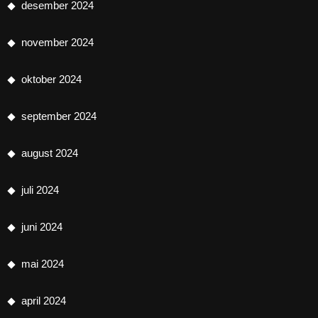
desember 2024
november 2024
oktober 2024
september 2024
august 2024
juli 2024
juni 2024
mai 2024
april 2024