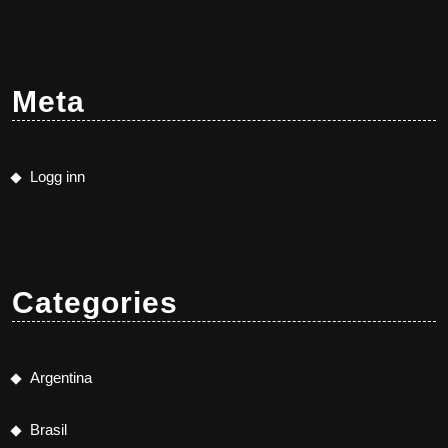
Meta
Logg inn
Categories
Argentina
Brasil