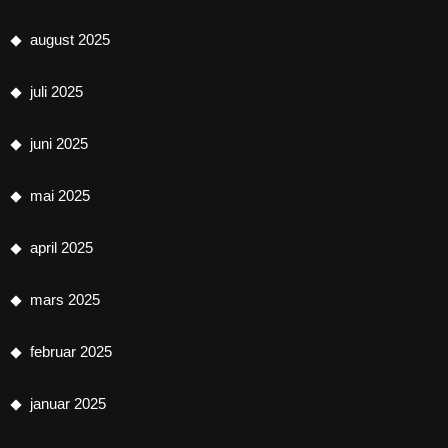
august 2025
juli 2025
juni 2025
mai 2025
april 2025
mars 2025
februar 2025
januar 2025