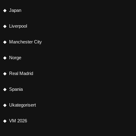
Japan
Liverpool
Manchester City
Norge
Real Madrid
Spania
Ukategorisert
VM 2026