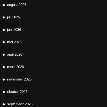
august 2026
juli 2026
juni 2026
mai 2026
april 2026
mars 2026
november 2025
oktober 2025
september 2025