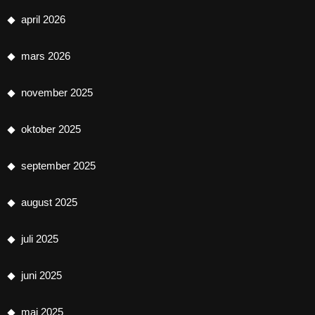
april 2026
mars 2026
november 2025
oktober 2025
september 2025
august 2025
juli 2025
juni 2025
mai 2025