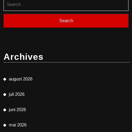
Search
for:
Archives
august 2026
juli 2026
juni 2026
mai 2026