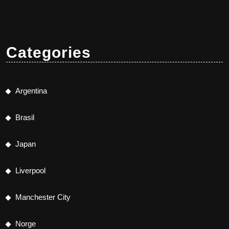
Categories
Argentina
Brasil
Japan
Liverpool
Manchester City
Norge