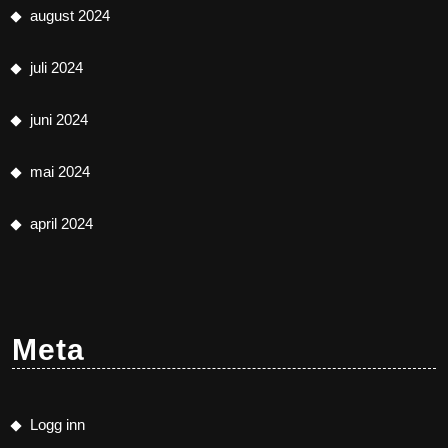
august 2024
juli 2024
juni 2024
mai 2024
april 2024
Meta
Logg inn