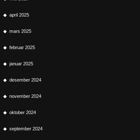
april 2025
mars 2025
februar 2025
januar 2025
desember 2024
november 2024
oktober 2024
september 2024