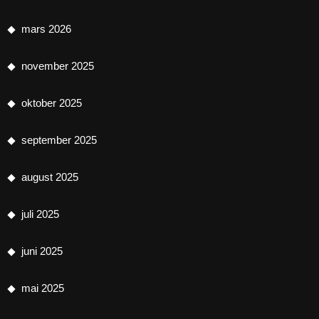
mars 2026
november 2025
oktober 2025
september 2025
august 2025
juli 2025
juni 2025
mai 2025