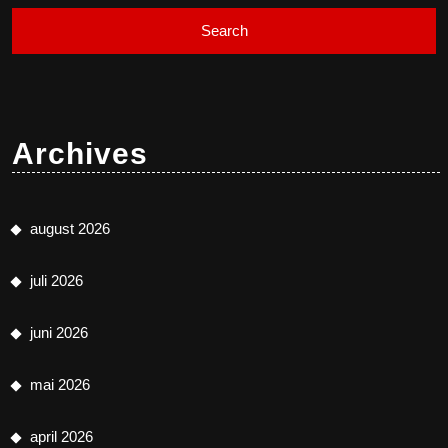
Archives
august 2026
juli 2026
juni 2026
mai 2026
april 2026