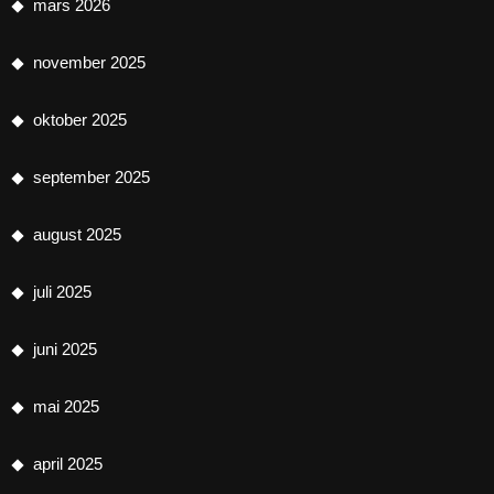
mars 2026
november 2025
oktober 2025
september 2025
august 2025
juli 2025
juni 2025
mai 2025
april 2025