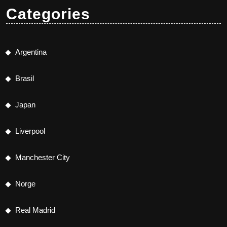
Categories
Argentina
Brasil
Japan
Liverpool
Manchester City
Norge
Real Madrid