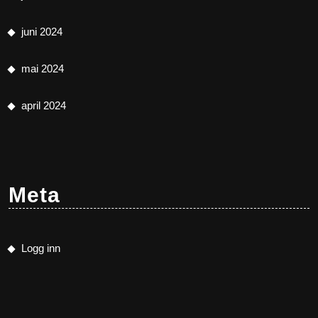
juni 2024
mai 2024
april 2024
Meta
Logg inn