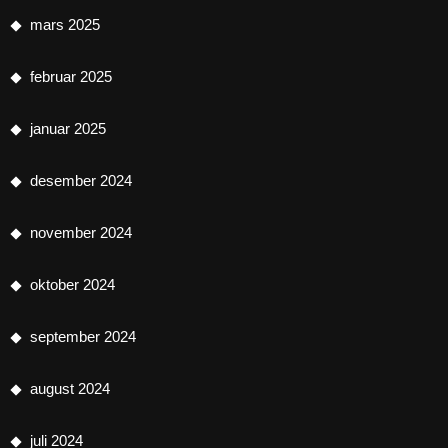
mars 2025
februar 2025
januar 2025
desember 2024
november 2024
oktober 2024
september 2024
august 2024
juli 2024