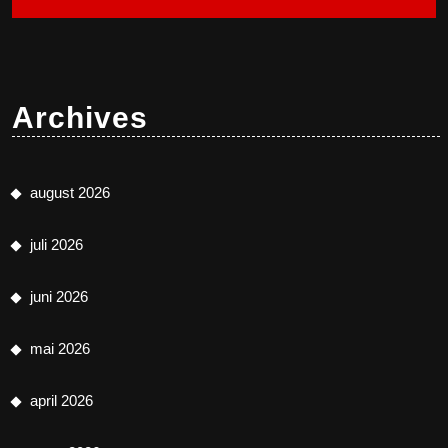
Archives
august 2026
juli 2026
juni 2026
mai 2026
april 2026