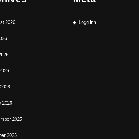
st 2026
Logg inn
2026
 2026
2026
l 2026
s 2026
ember 2025
ber 2025