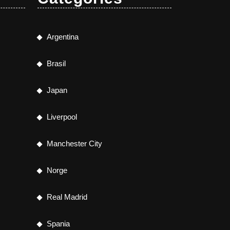
Argentina
Brasil
Japan
Liverpool
Manchester City
Norge
Real Madrid
Spania