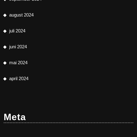
august 2024
juli 2024
juni 2024
mai 2024
april 2024
Meta