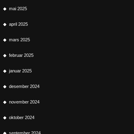
mai 2025
april 2025
mars 2025
februar 2025
januar 2025
desember 2024
november 2024
oktober 2024
september 2024