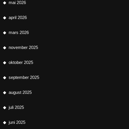
mai 2026
april 2026
mars 2026
november 2025
oktober 2025
september 2025
august 2025
juli 2025
juni 2025