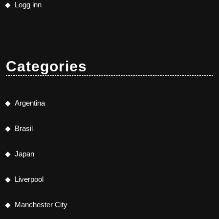
Logg inn
Categories
Argentina
Brasil
Japan
Liverpool
Manchester City