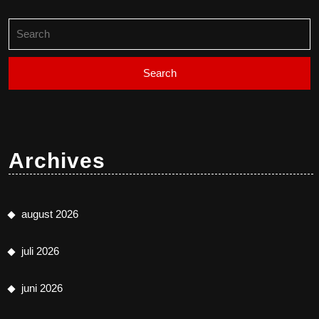
Search
for:
Archives
august 2026
juli 2026
juni 2026