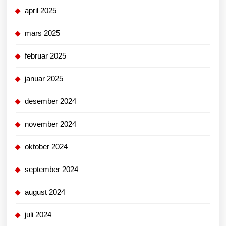
april 2025
mars 2025
februar 2025
januar 2025
desember 2024
november 2024
oktober 2024
september 2024
august 2024
juli 2024