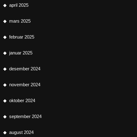
april 2025
mars 2025
februar 2025
januar 2025
desember 2024
november 2024
oktober 2024
september 2024
august 2024