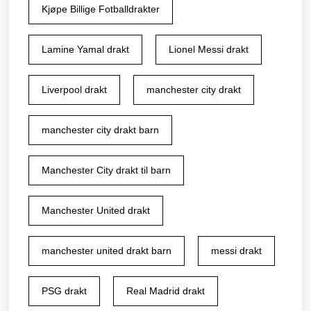
Kjøpe Billige Fotballdrakter
Lamine Yamal drakt
Lionel Messi drakt
Liverpool drakt
manchester city drakt
manchester city drakt barn
Manchester City drakt til barn
Manchester United drakt
manchester united drakt barn
messi drakt
PSG drakt
Real Madrid drakt