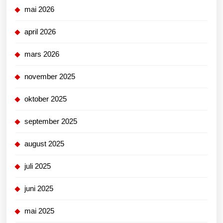
mai 2026
april 2026
mars 2026
november 2025
oktober 2025
september 2025
august 2025
juli 2025
juni 2025
mai 2025