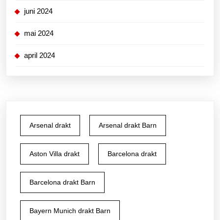
juni 2024
mai 2024
april 2024
Arsenal drakt
Arsenal drakt Barn
Aston Villa drakt
Barcelona drakt
Barcelona drakt Barn
Bayern Munich drakt Barn