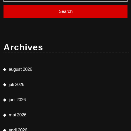
Archives
august 2026
juli 2026
juni 2026
mai 2026
april 2026