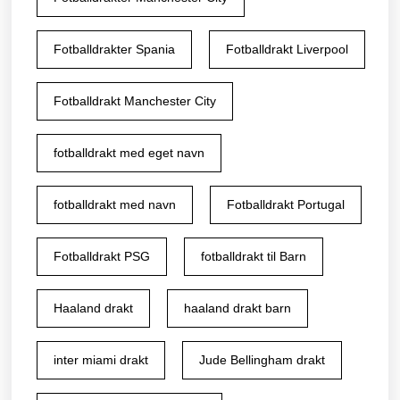
Fotballdrakter Spania
Fotballdrakt Liverpool
Fotballdrakt Manchester City
fotballdrakt med eget navn
fotballdrakt med navn
Fotballdrakt Portugal
Fotballdrakt PSG
fotballdrakt til Barn
Haaland drakt
haaland drakt barn
inter miami drakt
Jude Bellingham drakt