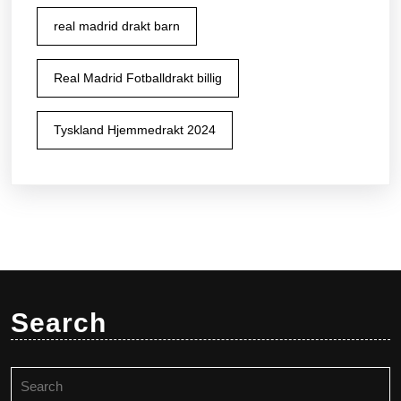
real madrid drakt barn
Real Madrid Fotballdrakt billig
Tyskland Hjemmedrakt 2024
Search
Search
for: