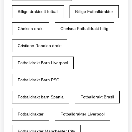
Billige draktsett fotball
Billige Fotballdrakter
Chelsea drakt
Chelsea Fotballdrakt billig
Cristiano Ronaldo drakt
Fotballdrakt Barn Liverpool
Fotballdrakt Barn PSG
Fotballdrakt barn Spania
Fotballdrakt Brasil
Fotballdrakter
Fotballdrakter Liverpool
Fotballdrakter Manchester City