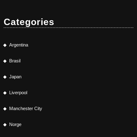
Categories
Argentina
Brasil
Japan
Liverpool
Manchester City
Norge