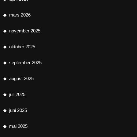
mars 2026
november 2025
oktober 2025
september 2025
august 2025
juli 2025
juni 2025
mai 2025