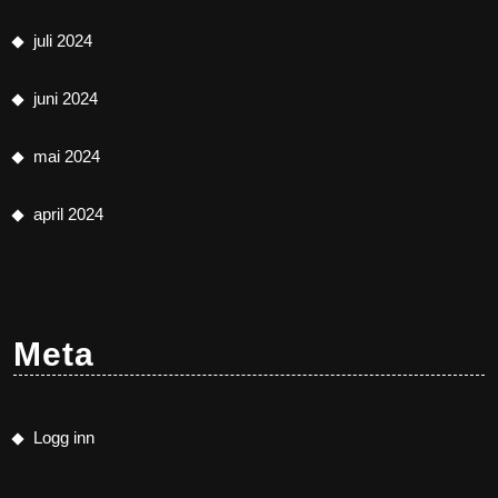
juli 2024
juni 2024
mai 2024
april 2024
Meta
Logg inn