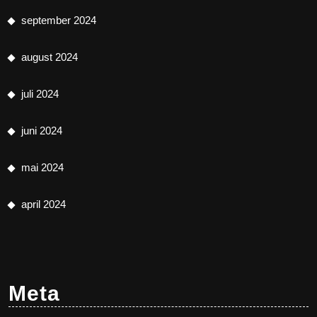
september 2024
august 2024
juli 2024
juni 2024
mai 2024
april 2024
Meta