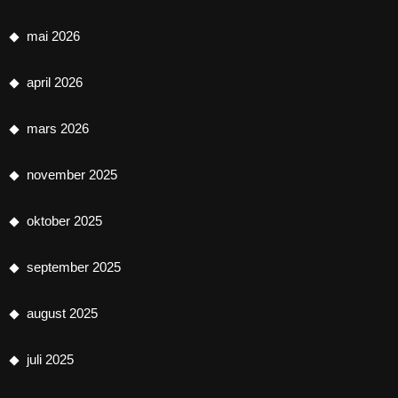
mai 2026
april 2026
mars 2026
november 2025
oktober 2025
september 2025
august 2025
juli 2025