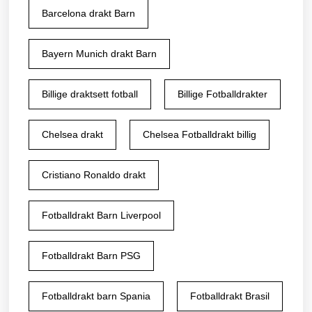
Barcelona drakt Barn
Bayern Munich drakt Barn
Billige draktsett fotball
Billige Fotballdrakter
Chelsea drakt
Chelsea Fotballdrakt billig
Cristiano Ronaldo drakt
Fotballdrakt Barn Liverpool
Fotballdrakt Barn PSG
Fotballdrakt barn Spania
Fotballdrakt Brasil