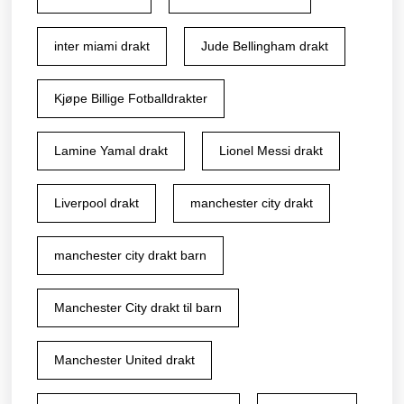
inter miami drakt
Jude Bellingham drakt
Kjøpe Billige Fotballdrakter
Lamine Yamal drakt
Lionel Messi drakt
Liverpool drakt
manchester city drakt
manchester city drakt barn
Manchester City drakt til barn
Manchester United drakt