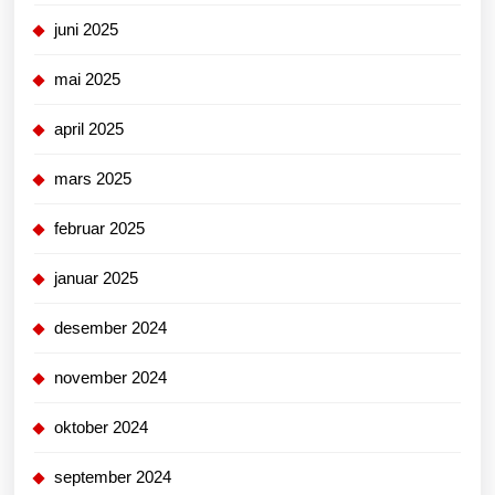
juni 2025
mai 2025
april 2025
mars 2025
februar 2025
januar 2025
desember 2024
november 2024
oktober 2024
september 2024