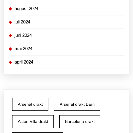
august 2024
juli 2024
juni 2024
mai 2024
april 2024
Arsenal drakt
Arsenal drakt Barn
Aston Villa drakt
Barcelona drakt