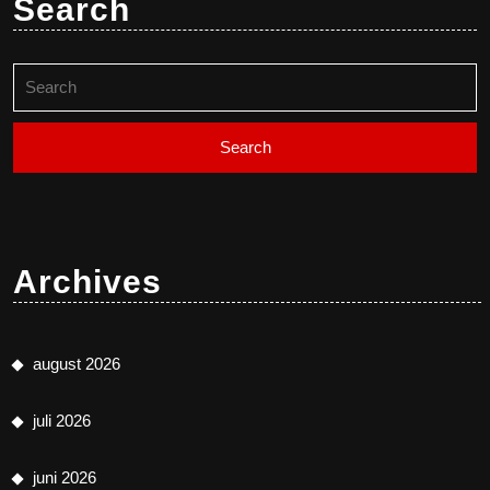
Search
Search
for:
Archives
august 2026
juli 2026
juni 2026