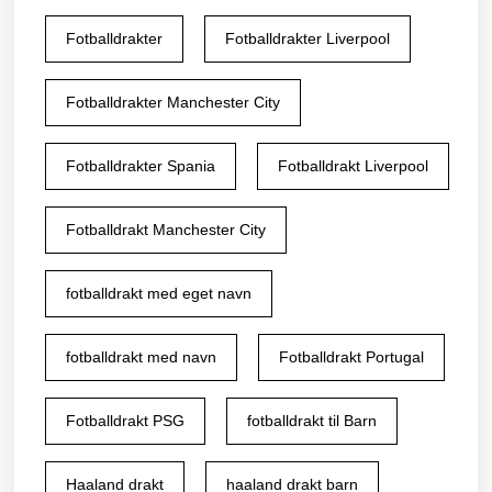
Fotballdrakter
Fotballdrakter Liverpool
Fotballdrakter Manchester City
Fotballdrakter Spania
Fotballdrakt Liverpool
Fotballdrakt Manchester City
fotballdrakt med eget navn
fotballdrakt med navn
Fotballdrakt Portugal
Fotballdrakt PSG
fotballdrakt til Barn
Haaland drakt
haaland drakt barn