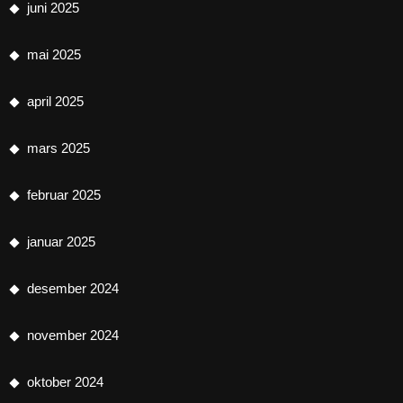
juni 2025
mai 2025
april 2025
mars 2025
februar 2025
januar 2025
desember 2024
november 2024
oktober 2024