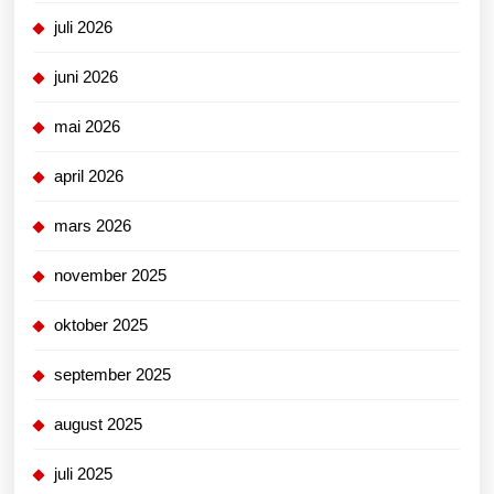
juli 2026
juni 2026
mai 2026
april 2026
mars 2026
november 2025
oktober 2025
september 2025
august 2025
juli 2025