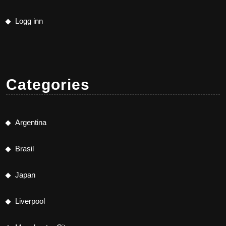
Logg inn
Categories
Argentina
Brasil
Japan
Liverpool