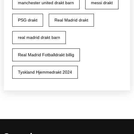
manchester united drakt barn
messi drakt
PSG drakt
Real Madrid drakt
real madrid drakt barn
Real Madrid Fotballdrakt billig
Tyskland Hjemmedrakt 2024