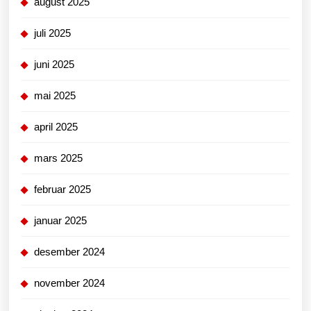
august 2025
juli 2025
juni 2025
mai 2025
april 2025
mars 2025
februar 2025
januar 2025
desember 2024
november 2024