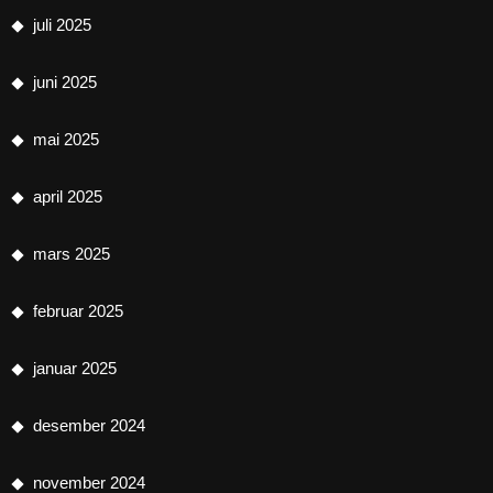
juli 2025
juni 2025
mai 2025
april 2025
mars 2025
februar 2025
januar 2025
desember 2024
november 2024