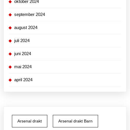
oktober 2024
september 2024
august 2024
juli 2024
juni 2024
mai 2024
april 2024
Arsenal drakt
Arsenal drakt Barn