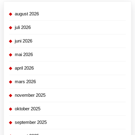
august 2026
juli 2026
juni 2026
mai 2026
april 2026
mars 2026
november 2025
oktober 2025
september 2025