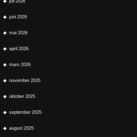
juli 2026
juni 2026
mai 2026
april 2026
mars 2026
november 2025
oktober 2025
september 2025
august 2025