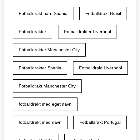
Fotballdrakt barn Spania
Fotballdrakt Brasil
Fotballdrakter
Fotballdrakter Liverpool
Fotballdrakter Manchester City
Fotballdrakter Spania
Fotballdrakt Liverpool
Fotballdrakt Manchester City
fotballdrakt med eget navn
fotballdrakt med navn
Fotballdrakt Portugal