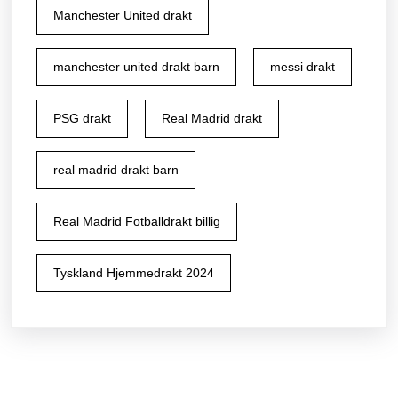
Manchester United drakt
manchester united drakt barn
messi drakt
PSG drakt
Real Madrid drakt
real madrid drakt barn
Real Madrid Fotballdrakt billig
Tyskland Hjemmedrakt 2024