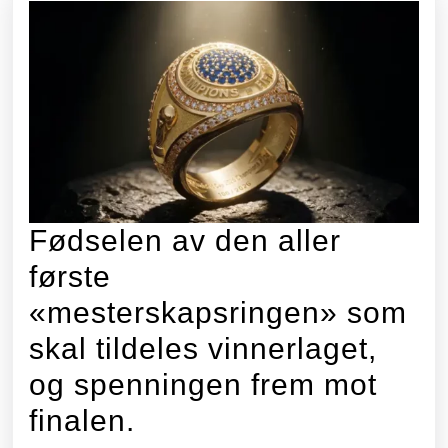
Fødselen av den aller
første
«mesterskapsringen» som
skal tildeles vinnerlaget,
og spenningen frem mot
Fødselen
finalen.