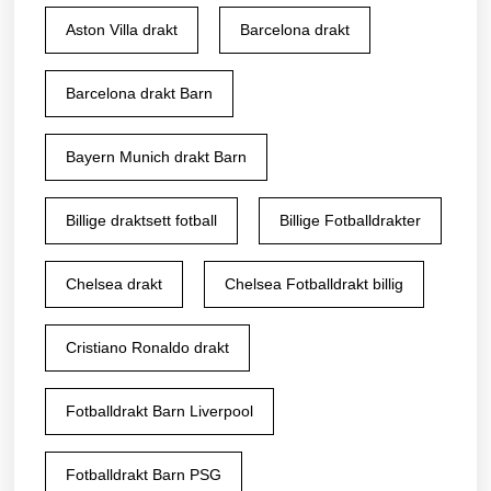
Aston Villa drakt
Barcelona drakt
Barcelona drakt Barn
Bayern Munich drakt Barn
Billige draktsett fotball
Billige Fotballdrakter
Chelsea drakt
Chelsea Fotballdrakt billig
Cristiano Ronaldo drakt
Fotballdrakt Barn Liverpool
Fotballdrakt Barn PSG