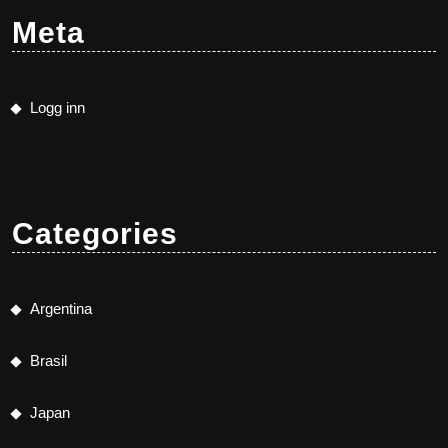
Meta
Logg inn
Categories
Argentina
Brasil
Japan