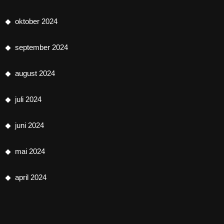
oktober 2024
september 2024
august 2024
juli 2024
juni 2024
mai 2024
april 2024