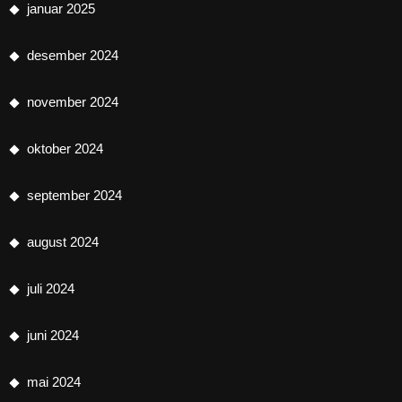
januar 2025
desember 2024
november 2024
oktober 2024
september 2024
august 2024
juli 2024
juni 2024
mai 2024