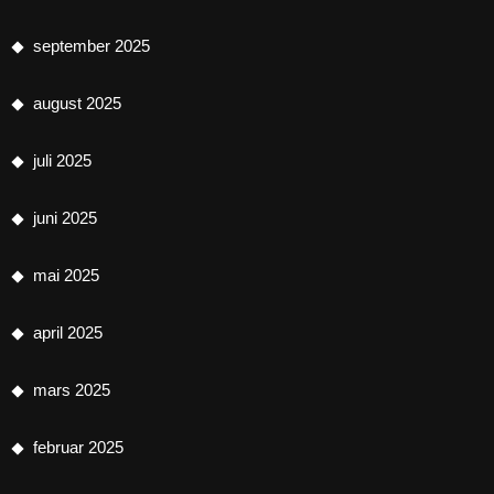
september 2025
august 2025
juli 2025
juni 2025
mai 2025
april 2025
mars 2025
februar 2025