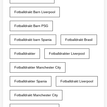
Fotballdrakt Barn Liverpool
Fotballdrakt Barn PSG
Fotballdrakt barn Spania
Fotballdrakt Brasil
Fotballdrakter
Fotballdrakter Liverpool
Fotballdrakter Manchester City
Fotballdrakter Spania
Fotballdrakt Liverpool
Fotballdrakt Manchester City