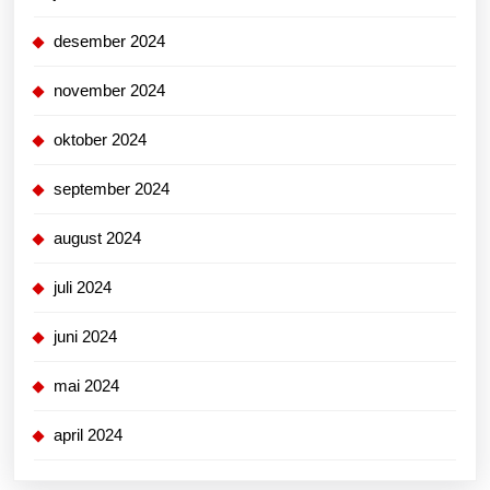
desember 2024
november 2024
oktober 2024
september 2024
august 2024
juli 2024
juni 2024
mai 2024
april 2024