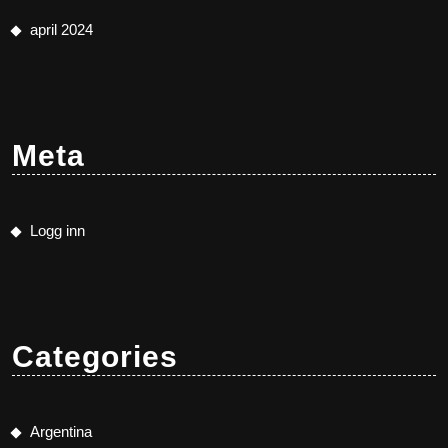
april 2024
Meta
Logg inn
Categories
Argentina