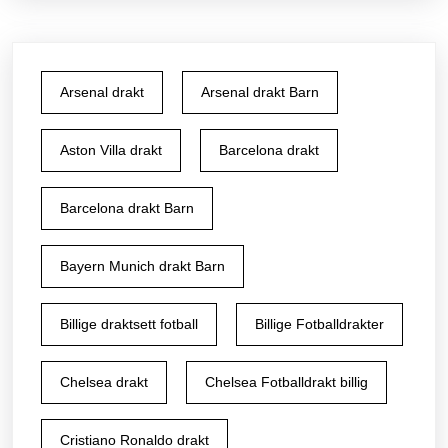
Arsenal drakt
Arsenal drakt Barn
Aston Villa drakt
Barcelona drakt
Barcelona drakt Barn
Bayern Munich drakt Barn
Billige draktsett fotball
Billige Fotballdrakter
Chelsea drakt
Chelsea Fotballdrakt billig
Cristiano Ronaldo drakt