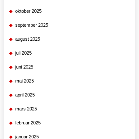
oktober 2025
september 2025
august 2025
juli 2025
juni 2025
mai 2025
april 2025
mars 2025
februar 2025
januar 2025