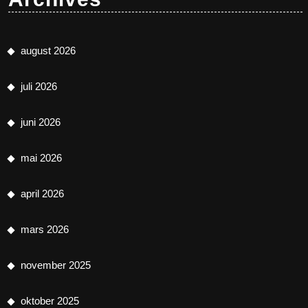
august 2026
juli 2026
juni 2026
mai 2026
april 2026
mars 2026
november 2025
oktober 2025