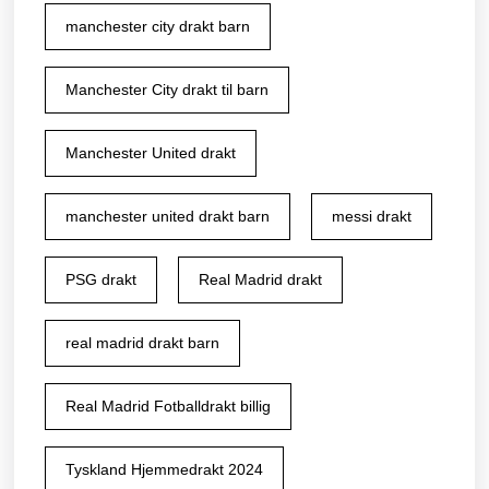
manchester city drakt barn
Manchester City drakt til barn
Manchester United drakt
manchester united drakt barn
messi drakt
PSG drakt
Real Madrid drakt
real madrid drakt barn
Real Madrid Fotballdrakt billig
Tyskland Hjemmedrakt 2024