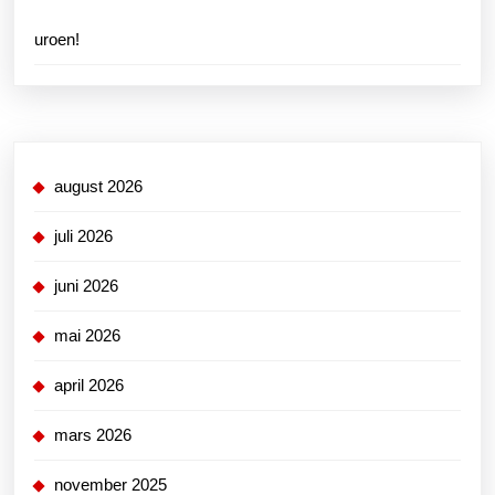
uroen!
august 2026
juli 2026
juni 2026
mai 2026
april 2026
mars 2026
november 2025