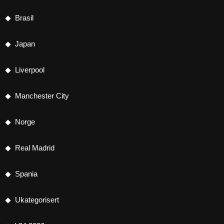
Brasil
Japan
Liverpool
Manchester City
Norge
Real Madrid
Spania
Ukategorisert