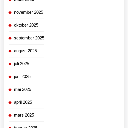
november 2025
oktober 2025
september 2025
august 2025
juli 2025
juni 2025
mai 2025
april 2025
mars 2025
februar 2025