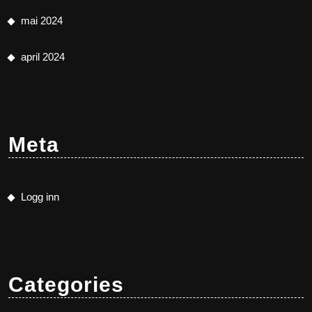
mai 2024
april 2024
Meta
Logg inn
Categories