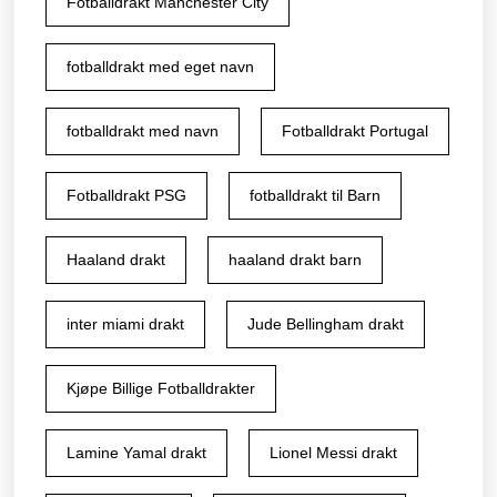
Fotballdrakt Manchester City
fotballdrakt med eget navn
fotballdrakt med navn
Fotballdrakt Portugal
Fotballdrakt PSG
fotballdrakt til Barn
Haaland drakt
haaland drakt barn
inter miami drakt
Jude Bellingham drakt
Kjøpe Billige Fotballdrakter
Lamine Yamal drakt
Lionel Messi drakt