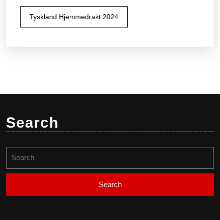
Tyskland Hjemmedrakt 2024
Search
Search
for: