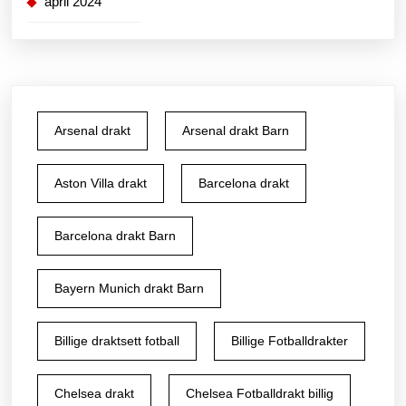
april 2024
Arsenal drakt
Arsenal drakt Barn
Aston Villa drakt
Barcelona drakt
Barcelona drakt Barn
Bayern Munich drakt Barn
Billige draktsett fotball
Billige Fotballdrakter
Chelsea drakt
Chelsea Fotballdrakt billig