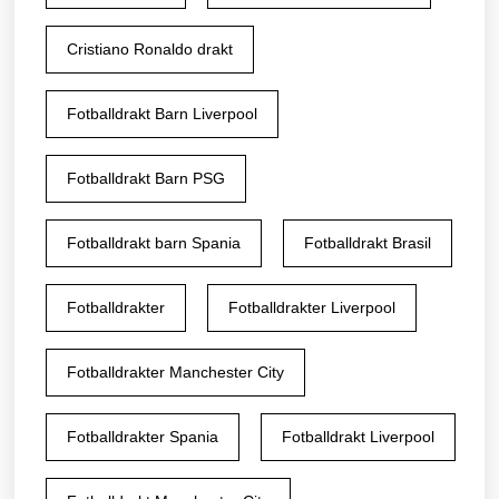
Cristiano Ronaldo drakt
Fotballdrakt Barn Liverpool
Fotballdrakt Barn PSG
Fotballdrakt barn Spania
Fotballdrakt Brasil
Fotballdrakter
Fotballdrakter Liverpool
Fotballdrakter Manchester City
Fotballdrakter Spania
Fotballdrakt Liverpool