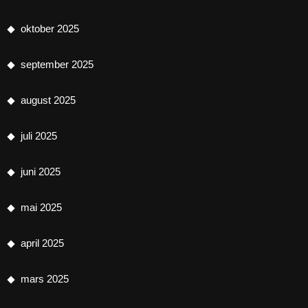
oktober 2025
september 2025
august 2025
juli 2025
juni 2025
mai 2025
april 2025
mars 2025