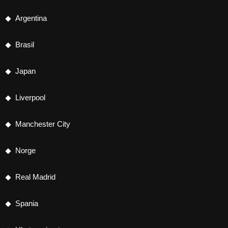
Argentina
Brasil
Japan
Liverpool
Manchester City
Norge
Real Madrid
Spania