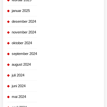
januar 2025
desember 2024
november 2024
oktober 2024
september 2024
august 2024
juli 2024
juni 2024
mai 2024