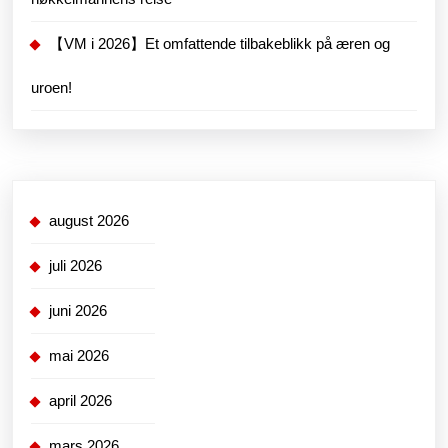
【VM i 2026】Et omfattende tilbakeblikk på æren og
uroen!
august 2026
juli 2026
juni 2026
mai 2026
april 2026
mars 2026