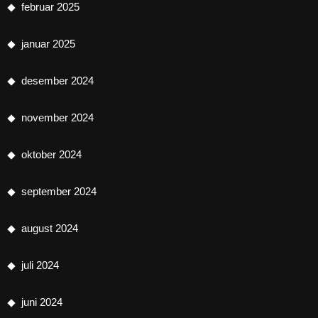
februar 2025
januar 2025
desember 2024
november 2024
oktober 2024
september 2024
august 2024
juli 2024
juni 2024