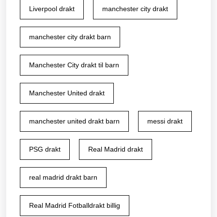
Liverpool drakt
manchester city drakt
manchester city drakt barn
Manchester City drakt til barn
Manchester United drakt
manchester united drakt barn
messi drakt
PSG drakt
Real Madrid drakt
real madrid drakt barn
Real Madrid Fotballdrakt billig