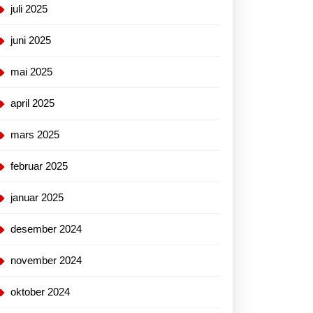
juli 2025
juni 2025
mai 2025
april 2025
mars 2025
februar 2025
januar 2025
desember 2024
november 2024
oktober 2024