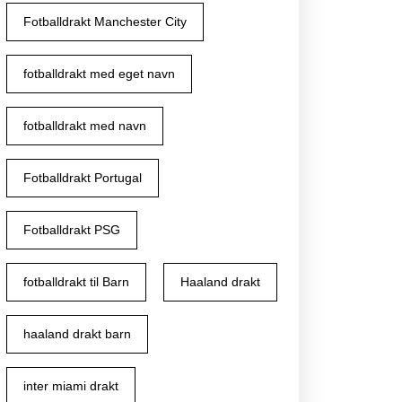
Fotballdrakt Manchester City
fotballdrakt med eget navn
fotballdrakt med navn
Fotballdrakt Portugal
Fotballdrakt PSG
fotballdrakt til Barn
Haaland drakt
haaland drakt barn
inter miami drakt