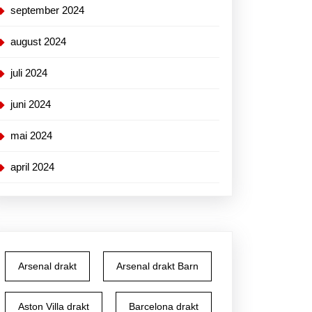
september 2024
august 2024
juli 2024
juni 2024
mai 2024
april 2024
Arsenal drakt
Arsenal drakt Barn
Aston Villa drakt
Barcelona drakt