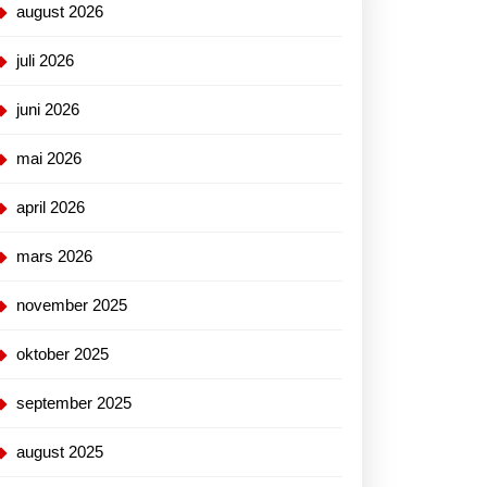
august 2026
hop
juli 2026
juni 2026
mai 2026
april 2026
mars 2026
november 2025
oktober 2025
september 2025
august 2025