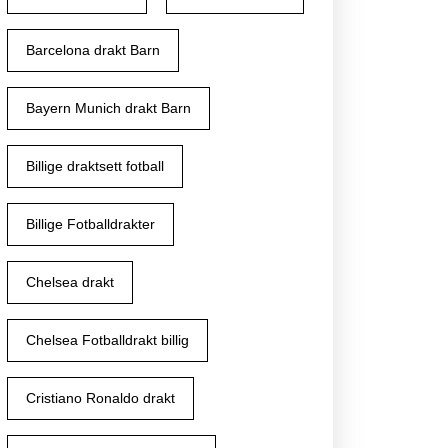
Barcelona drakt Barn
Bayern Munich drakt Barn
Billige draktsett fotball
Billige Fotballdrakter
Chelsea drakt
Chelsea Fotballdrakt billig
Cristiano Ronaldo drakt