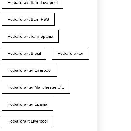
Fotballdrakt Barn Liverpool
Fotballdrakt Barn PSG
Fotballdrakt barn Spania
Fotballdrakt Brasil
Fotballdrakter
Fotballdrakter Liverpool
Fotballdrakter Manchester City
Fotballdrakter Spania
Fotballdrakt Liverpool