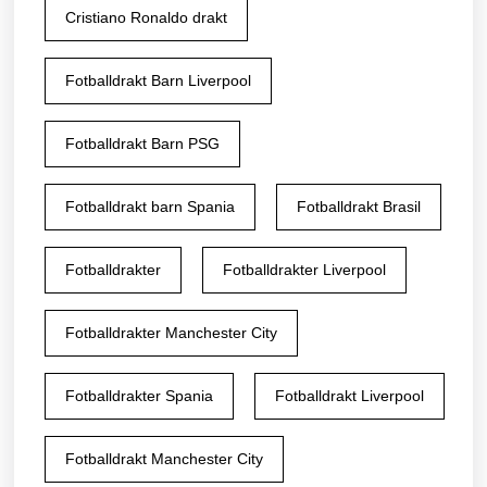
Cristiano Ronaldo drakt
Fotballdrakt Barn Liverpool
Fotballdrakt Barn PSG
Fotballdrakt barn Spania
Fotballdrakt Brasil
Fotballdrakter
Fotballdrakter Liverpool
Fotballdrakter Manchester City
Fotballdrakter Spania
Fotballdrakt Liverpool
Fotballdrakt Manchester City