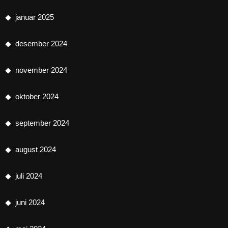
januar 2025
desember 2024
november 2024
oktober 2024
september 2024
august 2024
juli 2024
juni 2024