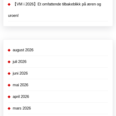
【VM i 2026】Et omfattende tilbakeblikk på æren og
uroen!
august 2026
juli 2026
juni 2026
mai 2026
april 2026
mars 2026