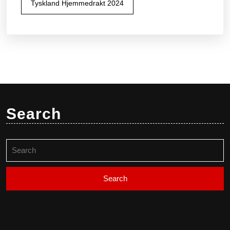
Tyskland Hjemmedrakt 2024
Search
Search
for: