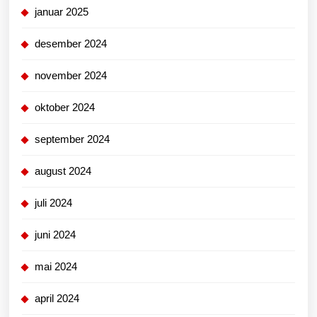
januar 2025
desember 2024
november 2024
oktober 2024
september 2024
august 2024
juli 2024
juni 2024
mai 2024
april 2024