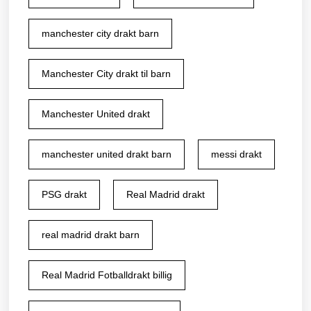
manchester city drakt barn
Manchester City drakt til barn
Manchester United drakt
manchester united drakt barn
messi drakt
PSG drakt
Real Madrid drakt
real madrid drakt barn
Real Madrid Fotballdrakt billig