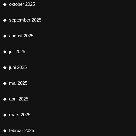
oktober 2025
september 2025
august 2025
juli 2025
juni 2025
mai 2025
april 2025
mars 2025
februar 2025