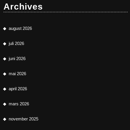
Archives
august 2026
juli 2026
juni 2026
mai 2026
april 2026
mars 2026
november 2025