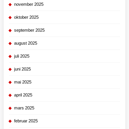
november 2025
oktober 2025
september 2025
august 2025
juli 2025
juni 2025
mai 2025
april 2025
mars 2025
februar 2025