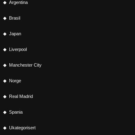
Argentina
Brasil
Japan
Liverpool
Manchester City
Norge
Real Madrid
Spania
Ukategorisert