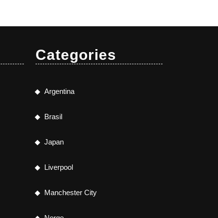
Categories
Argentina
Brasil
Japan
Liverpool
Manchester City
Norge