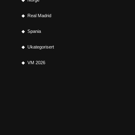
Real Madrid
Spania
Ukategorisert
VM 2026