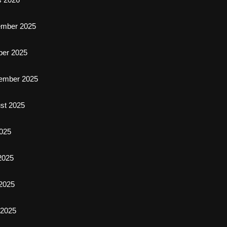
ember 2025
ber 2025
ember 2025
st 2025
2025
 2025
2025
l 2025