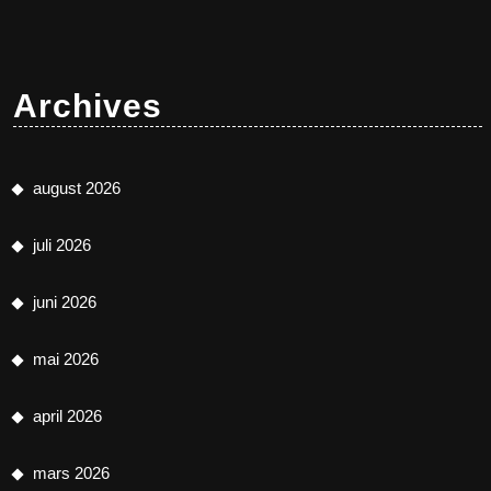
Archives
august 2026
juli 2026
juni 2026
mai 2026
april 2026
mars 2026