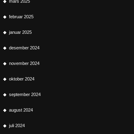
mars 2025
februar 2025
januar 2025
desember 2024
november 2024
oktober 2024
september 2024
august 2024
juli 2024