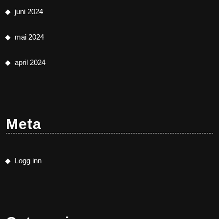
juni 2024
mai 2024
april 2024
Meta
Logg inn