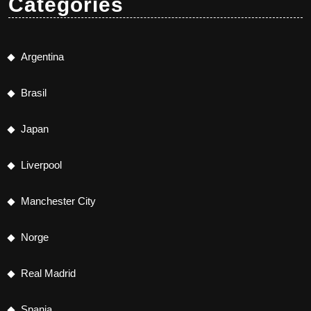
Categories
Argentina
Brasil
Japan
Liverpool
Manchester City
Norge
Real Madrid
Spania