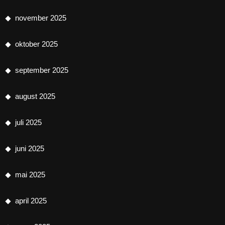
november 2025
oktober 2025
september 2025
august 2025
juli 2025
juni 2025
mai 2025
april 2025