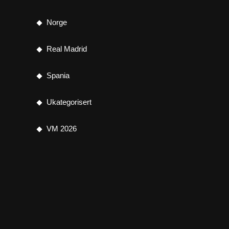
Norge
Real Madrid
Spania
Ukategorisert
VM 2026