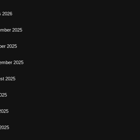
s 2026
ember 2025
ber 2025
ember 2025
st 2025
2025
 2025
2025