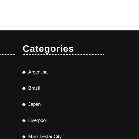
Categories
Argentina
Brasil
Japan
Liverpool
Manchester City