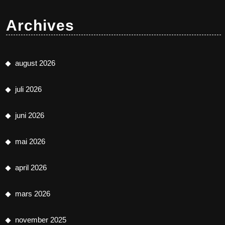
Archives
august 2026
juli 2026
juni 2026
mai 2026
april 2026
mars 2026
november 2025