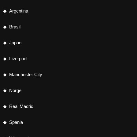
Argentina
Brasil
Japan
Liverpool
Manchester City
Norge
Real Madrid
Spania