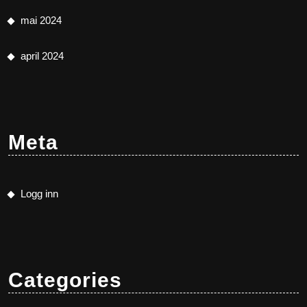
mai 2024
april 2024
Meta
Logg inn
Categories