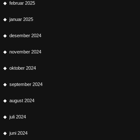
februar 2025
januar 2025
desember 2024
november 2024
oktober 2024
september 2024
august 2024
juli 2024
juni 2024