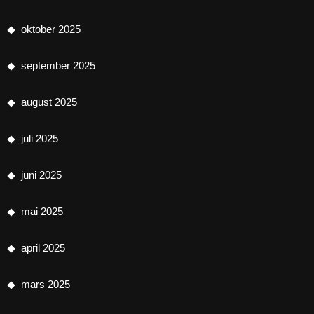
oktober 2025
september 2025
august 2025
juli 2025
juni 2025
mai 2025
april 2025
mars 2025