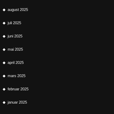
august 2025
juli 2025
juni 2025
mai 2025
april 2025
mars 2025
februar 2025
januar 2025