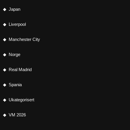
Japan
Liverpool
Manchester City
Norge
Real Madrid
Spania
Ukategorisert
VM 2026