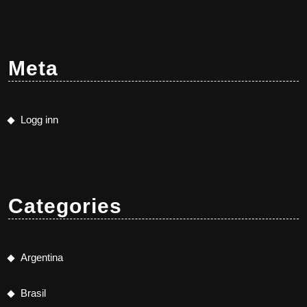
Meta
Logg inn
Categories
Argentina
Brasil