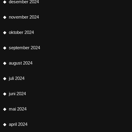
desember 2024
november 2024
oktober 2024
september 2024
august 2024
juli 2024
juni 2024
mai 2024
april 2024