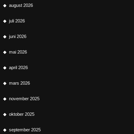
august 2026
juli 2026
juni 2026
mai 2026
april 2026
mars 2026
november 2025
oktober 2025
september 2025