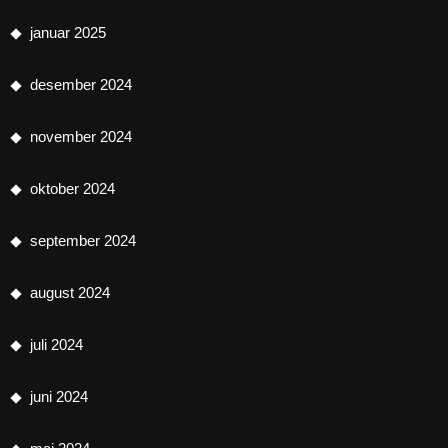
januar 2025
desember 2024
november 2024
oktober 2024
september 2024
august 2024
juli 2024
juni 2024