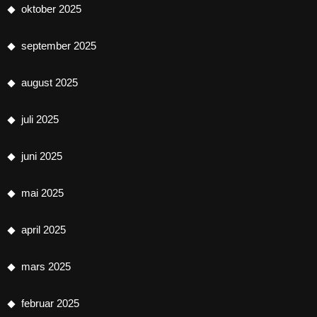
oktober 2025
september 2025
august 2025
juli 2025
juni 2025
mai 2025
april 2025
mars 2025
februar 2025