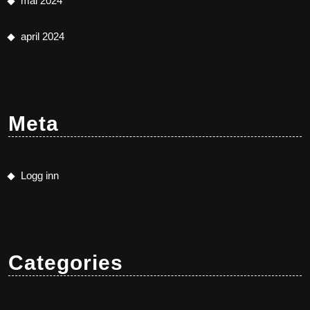
mai 2024
april 2024
Meta
Logg inn
Categories