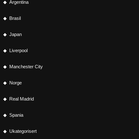
Argentina
Brasil
Japan
Liverpool
Manchester City
Norge
Real Madrid
Spania
Ukategorisert