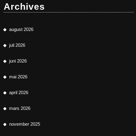
Archives
august 2026
juli 2026
juni 2026
mai 2026
april 2026
mars 2026
november 2025