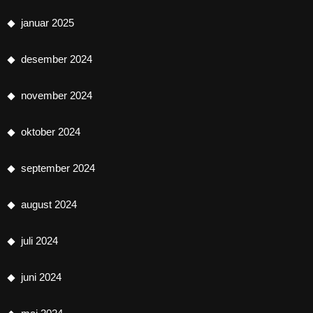
januar 2025
desember 2024
november 2024
oktober 2024
september 2024
august 2024
juli 2024
juni 2024