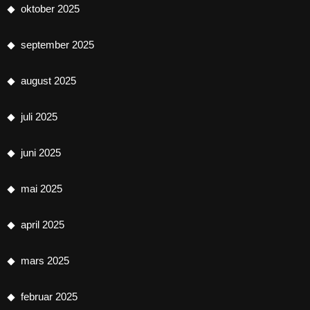
oktober 2025
september 2025
august 2025
juli 2025
juni 2025
mai 2025
april 2025
mars 2025
februar 2025