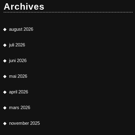
Archives
august 2026
juli 2026
juni 2026
mai 2026
april 2026
mars 2026
november 2025