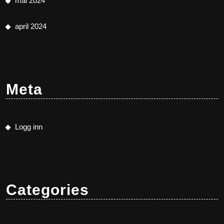
mai 2024
april 2024
Meta
Logg inn
Categories