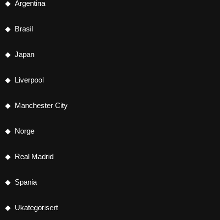
Argentina
Brasil
Japan
Liverpool
Manchester City
Norge
Real Madrid
Spania
Ukategorisert