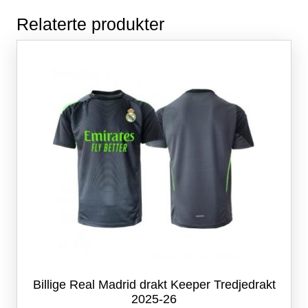
Relaterte produkter
Billige Real Madrid drakt Keeper Tredjedrakt
2025-26