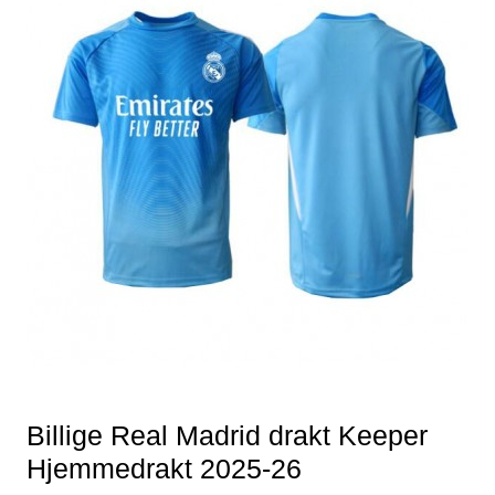
Billige Real Madrid drakt Keeper
Hjemmedrakt 2025-26