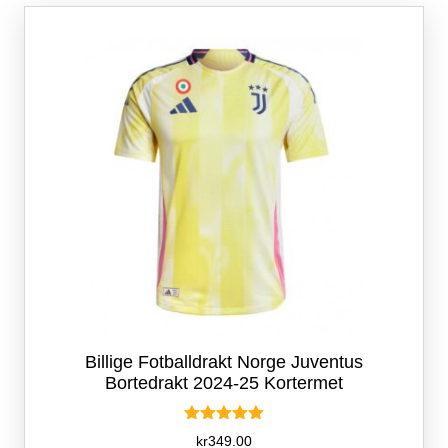
Billige Fotballdrakt Norge Juventus
Bortedrakt 2024-25 Kortermet
Vurdert
kr
349.00