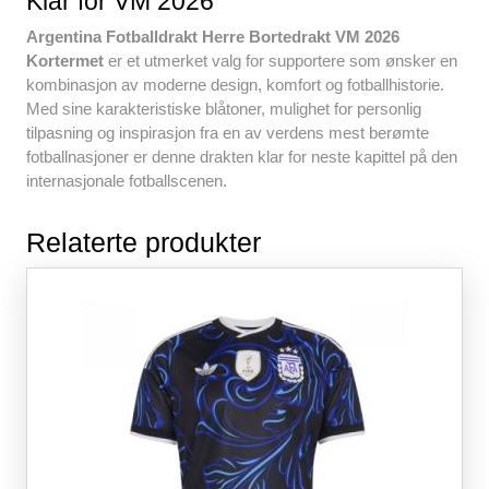
Klar for VM 2026
Argentina Fotballdrakt Herre Bortedrakt VM 2026
Kortermet
er et utmerket valg for supportere som ønsker en
kombinasjon av moderne design, komfort og fotballhistorie.
Med sine karakteristiske blåtoner, mulighet for personlig
tilpasning og inspirasjon fra en av verdens mest berømte
fotballnasjoner er denne drakten klar for neste kapittel på den
internasjonale fotballscenen.
Relaterte produkter