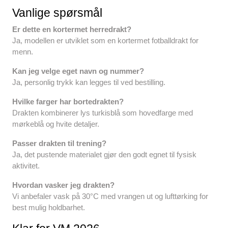
Vanlige spørsmål
Er dette en kortermet herredrakt?
Ja, modellen er utviklet som en kortermet fotballdrakt for
menn.
Kan jeg velge eget navn og nummer?
Ja, personlig trykk kan legges til ved bestilling.
Hvilke farger har bortedrakten?
Drakten kombinerer lys turkisblå som hovedfarge med
mørkeblå og hvite detaljer.
Passer drakten til trening?
Ja, det pustende materialet gjør den godt egnet til fysisk
aktivitet.
Hvordan vasker jeg drakten?
Vi anbefaler vask på 30°C med vrangen ut og lufttørking for
best mulig holdbarhet.