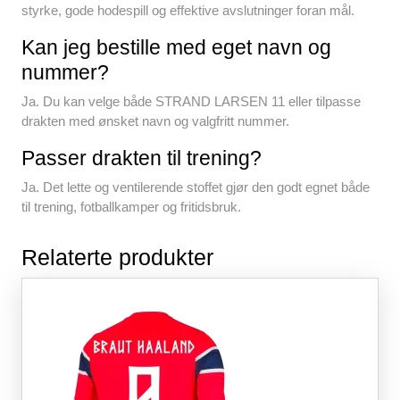
styrke, gode hodespill og effektive avslutninger foran mål.
Kan jeg bestille med eget navn og
nummer?
Ja. Du kan velge både STRAND LARSEN 11 eller tilpasse
drakten med ønsket navn og valgfritt nummer.
Passer drakten til trening?
Ja. Det lette og ventilerende stoffet gjør den godt egnet både
til trening, fotballkamper og fritidsbruk.
Relaterte produkter