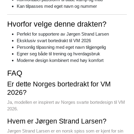
Kan tilpasses med eget navn og nummer
Hvorfor velge denne drakten?
Perfekt for supportere av Jørgen Strand Larsen
Eksklusiv svart bortedrakt til VM 2026
Personlig tilpasning med eget navn tilgjengelig
Egner seg både til trening og hverdagsbruk
Moderne design kombinert med høy komfort
FAQ
Er dette Norges bortedrakt for VM
2026?
Ja, modellen er inspirert av Norges svarte bortedesign til VM
2026.
Hvem er Jørgen Strand Larsen?
Jørgen Strand Larsen er en norsk spiss som er kjent for sin