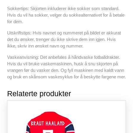
Sokkertips: Skjorten inkluderer ikke sokker som standard.
Hvis du vil ha sokker, velger du sokkealternativet for å betale
for dem.
Utskriftstips: Hvis navnet og nummeret på bildet er akkurat
det du ønsker, trenger du ikke skrive dem inn igjen. Hvis
ikke, skriv inn ønsket navn og nummer.
Vaskeanvisning: Det anbefales å håndvaske fotballdrakter.
Hvis du vil bruke vaskemaskinen, husk å snu skjorten på
vrangen før du vasker den. Og fyll maskinen med kaldt vann
og bruk en skånsom vaskesyklus for å beskytte fargene mer.
Relaterte produkter