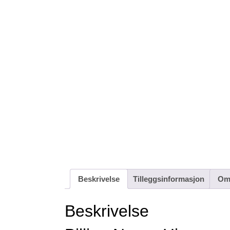
Beskrivelse
Tilleggsinformasjon
Omt
Beskrivelse