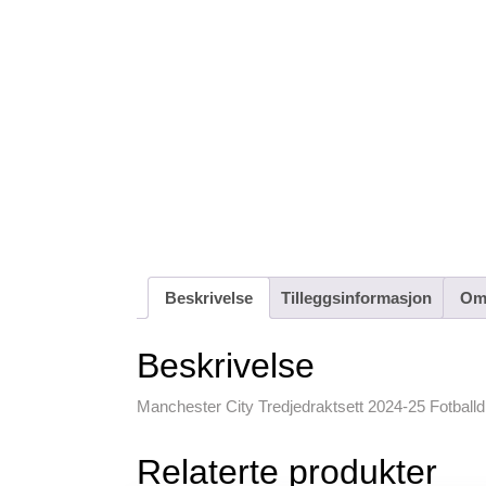
Beskrivelse
Tilleggsinformasjon
Omt
Beskrivelse
Manchester City Tredjedraktsett 2024-25 Fotball
Relaterte produkter