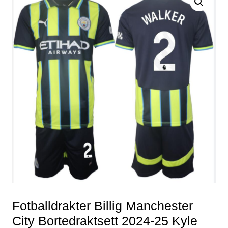
Fotballdrakter Billig Manchester
City Bortedraktsett 2024-25 Kyle