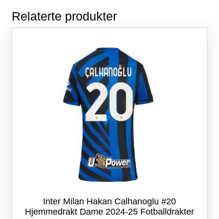
Relaterte produkter
Inter Milan Hakan Calhanoglu #20
Hjemmedrakt Dame 2024-25 Fotballdrakter