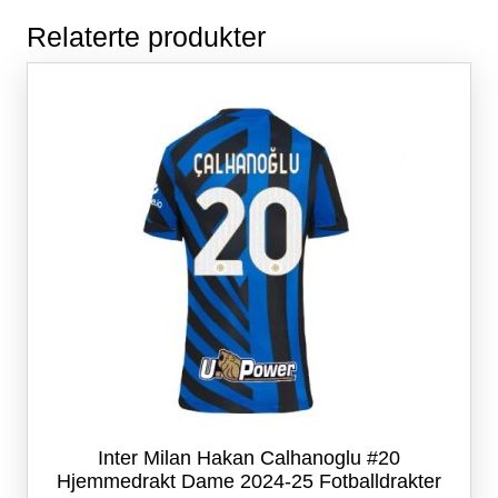
Relaterte produkter
Inter Milan Hakan Calhanoglu #20
Hjemmedrakt Dame 2024-25 Fotballdrakter