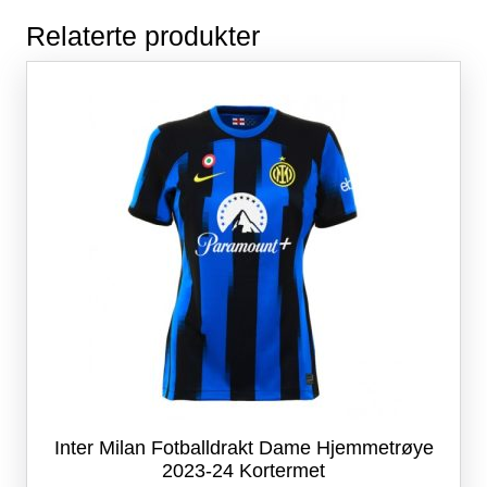
Relaterte produkter
Inter Milan Fotballdrakt Dame Hjemmetrøye
2023-24 Kortermet