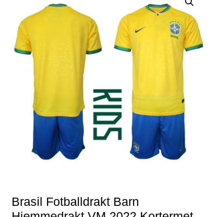
Brasil Fotballdrakt Barn
Hjemmedrakt VM 2022 Kortermet